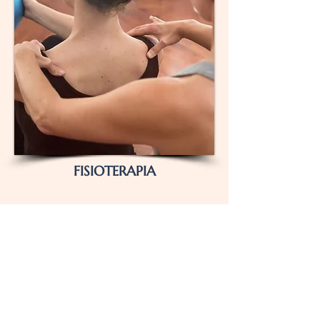
FISIOTERAPIA