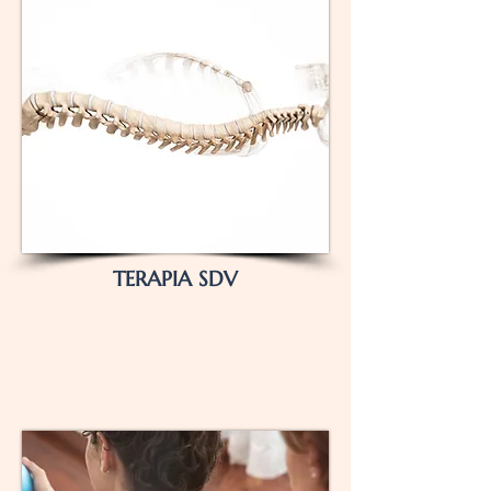
TERAPIA SDV