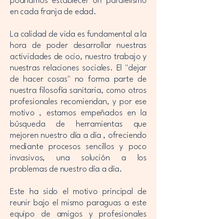
podríamos establecer un paralelismo
en cada franja de edad.
La calidad de vida es fundamental a la
hora de poder desarrollar nuestras
actividades de ocio, nuestro trabajo y
nuestras relaciones sociales. El "dejar
de hacer cosas" no forma parte de
nuestra filosofía sanitaria, como otros
profesionales recomiendan, y por ese
motivo , estamos empeñados en la
búsqueda de herramientas que
mejoren nuestro día a día , ofreciendo
mediante procesos sencillos y poco
invasivos, una solución a los
problemas de nuestro día a día.
Este ha sido el motivo principal de
reunir bajo el mismo paraguas a este
equipo de amigos y profesionales