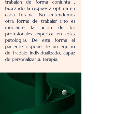
trabajan de forma conjunta ,
buscando la respuesta óptima en
cada terapia. No entendemos
otra forma de trabajar sino es
mediante la union de los
profesionales expertos en estas
patologías. De esta forma el
paciente dispone de un equipo
de trabajo individualizado, capaz
de personalizar su terapia.