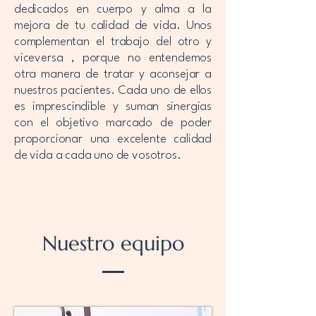
dedicados en cuerpo y alma a la
mejora de tu calidad de vida. Unos
complementan el trabajo del otro y
viceversa , porque no entendemos
otra manera de tratar y aconsejar a
nuestros pacientes. Cada uno de ellos
es imprescindible y suman sinergias
con el objetivo marcado de poder
proporcionar una excelente calidad
de vida a cada uno de vosotros.
Nuestro equipo