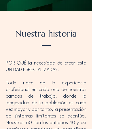
Nuestra historia
POR QUÉ la necesidad de crear esta
UNIDAD ESPECIALIZADA?.
Todo nace de la experiencia
profesional en cada uno de nuestros
campos de trabajo, donde la
longevidad de la población es cada
vez mayor y por tanto, la presentación
de síntomas limitantes se acentúa.
Nuestros 60 son los antiguos 40 y asi