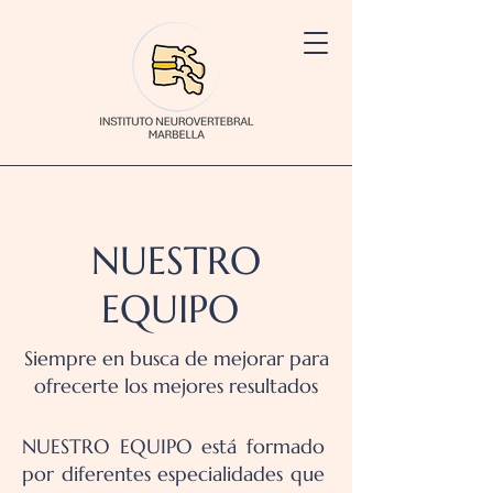
NUESTRO
EQUIPO
Siempre en busca de mejorar para
ofrecerte los mejores resultados
NUESTRO EQUIPO está formado
por diferentes especialidades que