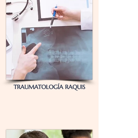
TRAUMATOLOGÍA RAQUIS