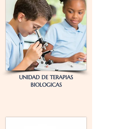
UNIDAD DE TERAPIAS
BIOLOGICAS